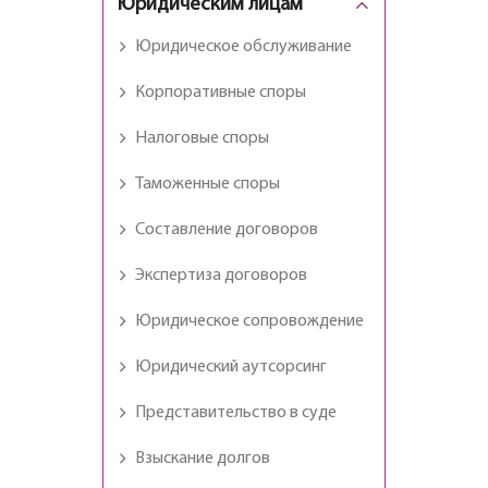
Юридическим лицам
Юридическое обслуживание
Корпоративные споры
Налоговые споры
Таможенные споры
Составление договоров
Экспертиза договоров
Юридическое сопровождение
Юридический аутсорсинг
Представительство в суде
Взыскание долгов