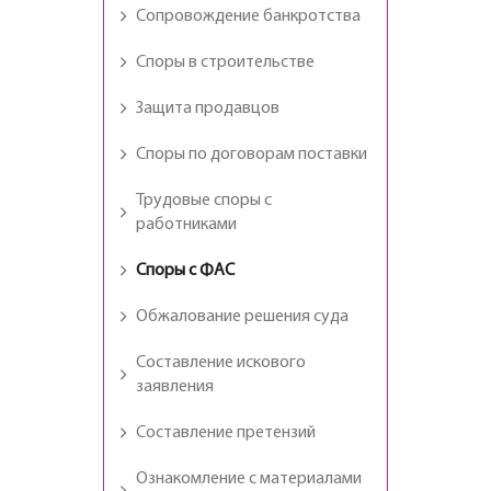
Сопровождение банкротства
Споры в строительстве
Защита продавцов
Споры по договорам поставки
Трудовые споры с
работниками
Споры с ФАС
Обжалование решения суда
Составление искового
заявления
Составление претензий
Ознакомление с материалами