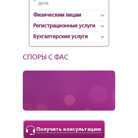
дела
Физическим лицам
Регистрационные услуги
Бухгалтерские услуги
СПОРЫ С ФАС
Получить консультацию