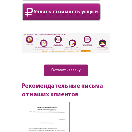
Узнать стоимость услуги
Оставить заявку
Рекомендательные письма
от наших клиентов