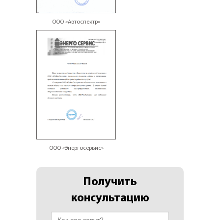
ООО «Автоспектр»
ООО «Энергосервис»
Получить
консультацию